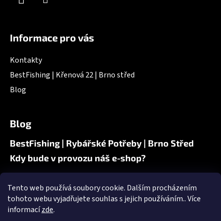
Informace pro vás
Kontakty
BestFishing | Křenová 22 | Brno střed
Blog
Blog
BestFishing | Rybářské Potřeby | Brno Střed
Kdy bude v provozu náš e-shop?
Tento web používá soubory cookie. Dalším procházením
Nákupní košík
tohoto webu vyjadřujete souhlas s jejich používáním.. Více
informací
zde
.