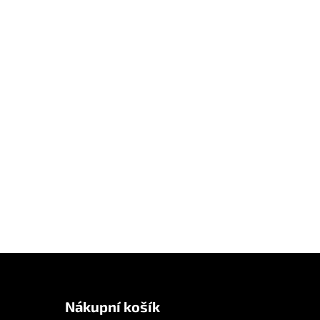
Nákupní košík