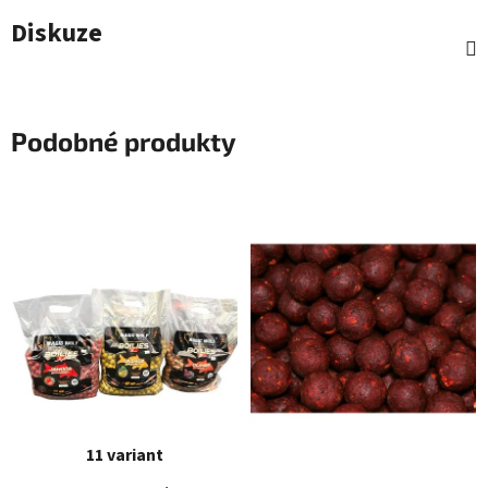
Diskuze
Podobné produkty
11 variant