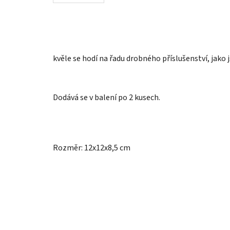
kvěle se hodí na řadu drobného příslušenství, jako 
Dodává se v balení po 2 kusech.
Rozměr:
12x12x8,5 cm