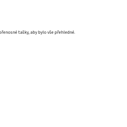
 přenosné tašky, aby bylo vše přehledné.