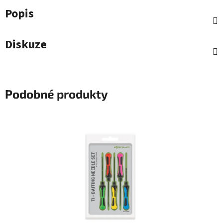
Popis
Diskuze
Podobné produkty