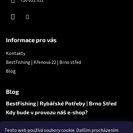
720 021 311
Informace pro vás
Kontakty
BestFishing | Křenová 22 | Brno střed
Blog
Blog
BestFishing | Rybářské Potřeby | Brno Střed
Kdy bude v provozu náš e-shop?
Tento web používá soubory cookie. Dalším procházením