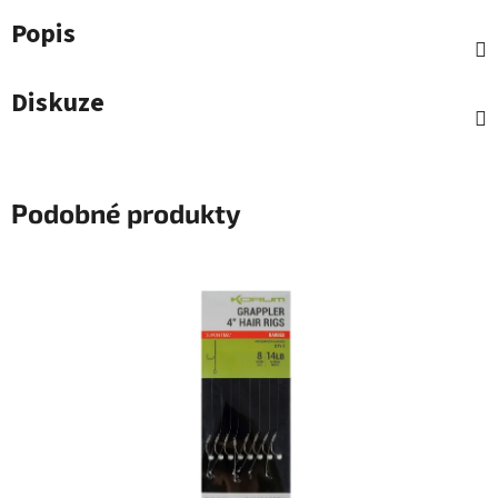
Popis
Diskuze
Podobné produkty