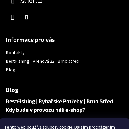
720 021 311
Informace pro vás
Kontakty
BestFishing | Křenová 22 | Brno střed
Blog
Blog
BestFishing | Rybářské Potřeby | Brno Střed
Kdy bude v provozu náš e-shop?
Tento web používá soubory cookie. Dalším procházením