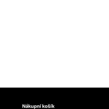
Nákupní košík