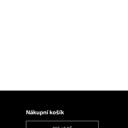
Nákupní košík