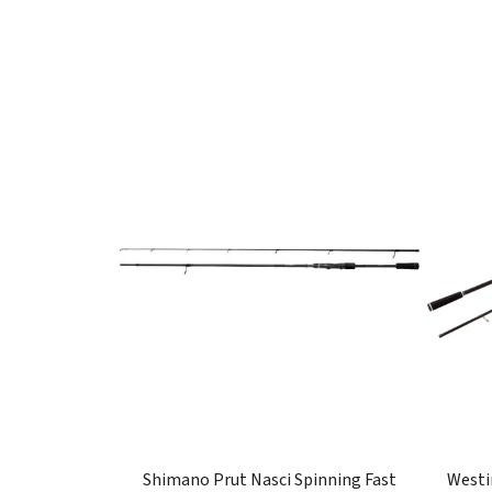
Shimano Prut Nasci Spinning Fast
Westi